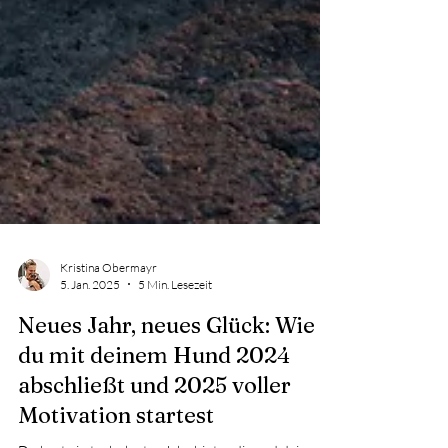
Kristina Obermayr
5. Jan. 2025
5 Min. Lesezeit
Neues Jahr, neues Glück: Wie
du mit deinem Hund 2024
abschließt und 2025 voller