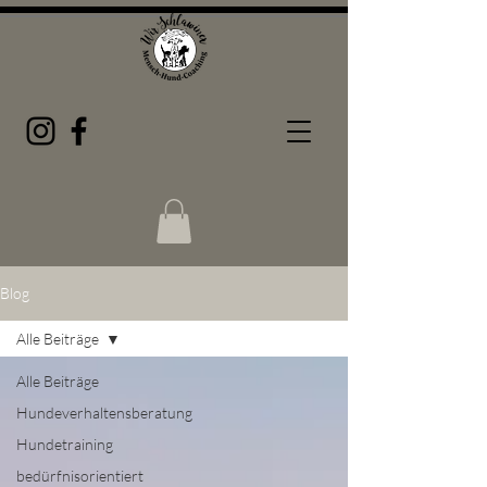
Blog
Alle Beiträge
Alle Beiträge
Hundeverhaltensberatung
Hundetraining
bedürfnisorientiert