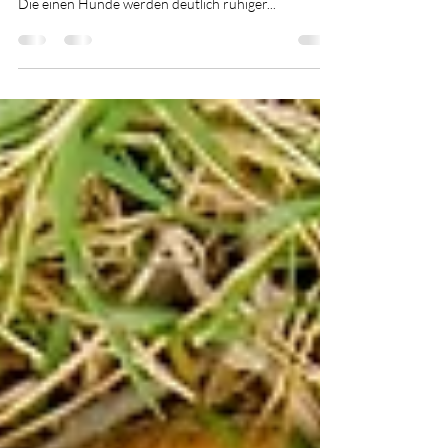
beim Hund?
Schmerzen oder Unwohlsein wirkt sich auf das
Verhalten und die Körpersprache deines Hundes aus.
Die einen Hunde werden deutlich ruhiger...