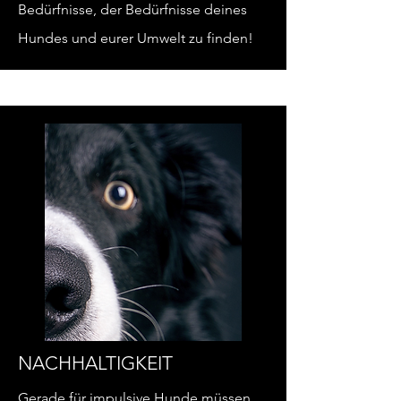
Bedürfnisse, der Bedürfnisse deines
Hundes und eurer Umwelt zu finden!
NACHHALTIGKEIT
Gerade für impulsive Hunde müssen