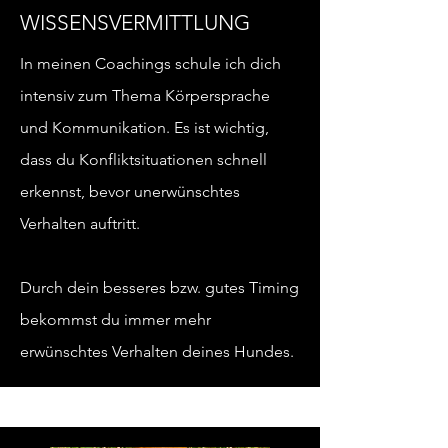
WISSENSVERMITTLUNG
In meinen Coachings schule ich dich
intensiv zum Thema Körpersprache
und
Kommunikation. Es ist wichtig,
dass du Konfliktsituationen schnell
erkennst, bevor unerwünschtes
Verhalten auftritt.
Durch dein besseres bzw. gutes Timing
bekommst du immer mehr
erwünschtes Verhalten deines Hundes.