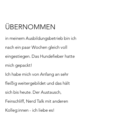
ÜBERNOMMEN
in meinem Ausbildungsbetrieb bin ich
nach ein paar Wochen gleich voll
eingestiegen. Das Hundefieber hatte
mich gepackt!
Ich habe mich von Anfang an sehr
fleißig weitergebildet und das hält
sich bis heute. Der Austausch,
Feinschliff, Nerd Talk mit anderen
Kolleg:innen - ich liebe es!