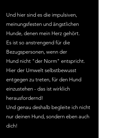
Und hier sind es die impulsiven,
meinungsfesten und ängstlichen
Hunde, denen mein Herz gehört.
Es ist so anstrengend für die
Bezugspersonen, wenn der
Hund
nicht "der Norm" entspricht.
Hier der Umwelt selbstbewusst
entgegen zu treten, für den Hund
einzustehen - das ist wirklich
herausfordernd!
Und genau deshalb begleite ich nicht
nur deinen Hund, sondern eben auch
dich!