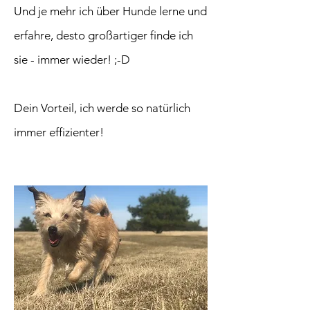
Und je mehr ich über Hunde lerne und
erfahre, desto großartiger finde ich
sie - immer wieder! ;-D
Dein Vorteil, ich werde so natürlich
immer effizienter!