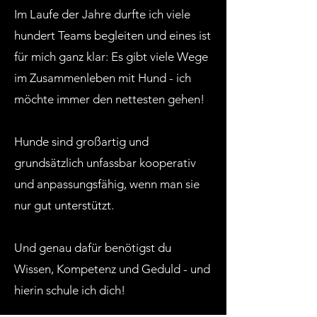
Im Laufe der Jahre durfte ich viele
hundert Teams begleiten und eines ist
für mich ganz klar: Es gibt viele Wege
im Zusammenleben mit Hund - ich
möchte immer den nettesten gehen!
Hunde sind großartig und
grundsätzlich unfassbar kooperativ
und anpassungsfähig, wenn man sie
nur gut unterstützt.
Und genau dafür benötigst du
Wissen, Kompetenz und Geduld - und
hierin schule ich dich!