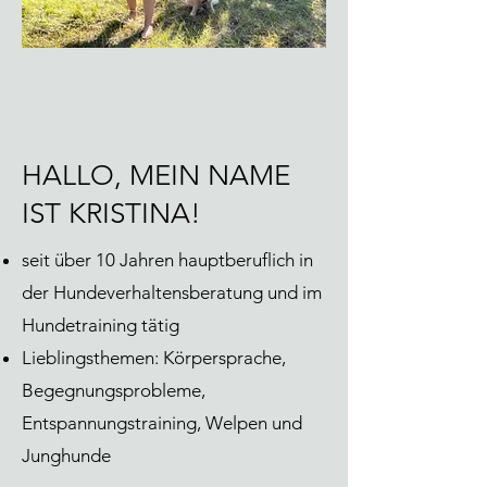
HALLO, MEIN NAME
IST KRISTINA!
seit über 10 Jahren hauptberuflich in
der Hundeverhaltensberatung und im
Hundetraining tätig
Lieblingsthemen: Körpersprache,
Begegnungsprobleme,
Entspannungstraining, Welpen und
Junghunde