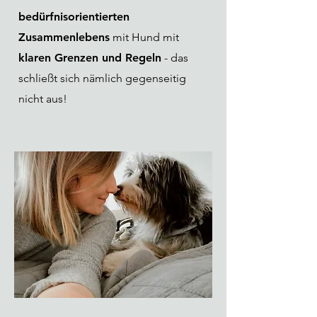
bedürfnisorientierten
Zusammenlebens
mit Hund mit
klaren Grenzen und Regeln
- das
schließt sich nämlich gegenseitig
nicht aus!