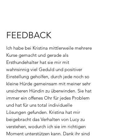
FEEDBACK
Ich habe bei Kristina mittlerweile mehrere
Kurse gemacht und gerade als
Ersthundehalter hat sie mir mit
wahnsinnig viel Geduld und positiver
Einstellung geholfen, durch jede noch so
kleine Hürde gemeinsam mit meiner sehr
unsicheren Hündin zu überwinden. Sie hat
immer ein offenes Ohr für jedes Problem
und hat für uns total individuelle
Lösungen gefunden. Kristina hat mir
beigebracht das Verhalten von Lucy zu
verstehen, wodurch ich sie im richtigen
Moment unterstützen kann. Dank ihr sind