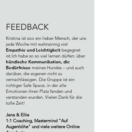
FEEDBACK
Kristina ist soo ein lieber Mensch, der uns
jede Woche mit wahnsinnig viel
Empathie und Leichtigkeit
begegnet
ist.
Ich habe so so viel lernen dürfen: über
hündische Kommunikation, die
Bedürfnisse
meines Hundes – und auch
darüber, die eigenen nicht zu
vernachlässigen. Die Gruppe ist ein
richtiger Safe Space
, in der alle
Emotionen ihren Platz fanden und
verstanden wurden. Vielen Dank für die
tolle Zeit!
Jana & Ellie
1:1 Coaching, Mastermind "Auf
Augenhöhe" und viele weitere Online