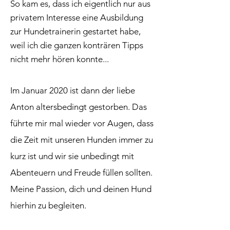
So kam es, dass ich eigentlich nur aus
privatem Interesse eine Ausbildung
zur
Hundetrainerin gestartet habe,
weil ich die ganzen konträren Tipps
nicht mehr hören konnte...
Im Januar 2020 ist dann der liebe
Anton altersbedingt gestorben. Das
führte mir mal wieder vor Augen, dass
die Zeit mit unseren Hunden immer zu
kurz ist und wir sie unbedingt mit
Abenteuern und Freude füllen sollten.
Meine Passion, dich und deinen Hund
hierhin zu begleiten.