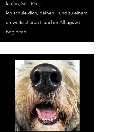
laufen, Sitz,
Platz.
Ich schule dich, deinen Hund zu einem
umweltsicheren Hund im Alltags zu
begleiten.