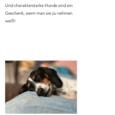
Und charakterstarke Hunde sind ein
Geschenk, wenn man sie zu nehmen
weiß!