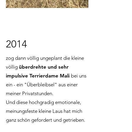
2014
zog dann völlig ungeplant die kleine
völlig
überdrehte und sehr
impulsive Terrierdame Mali
bei uns
ein - ein "Überbleibsel" aus einer
meiner Privatstunden.
Und diese hochgradig emotionale,
meinungsfeste kleine Laus hat mich
ganz schön gefordert und getrieben.