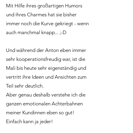
Mit Hilfe ihres großartigen Humors
und ihres Charmes hat sie bisher
immer noch die Kurve gekriegt - wenn
auch manchmal knapp... ;-D
Und während der Anton eben immer
sehr kooperationsfreudig war, ist die
Mali bis heute sehr eigenständig und
vertritt ihre Ideen und Ansichten zum
Teil sehr deutlich.
Aber genau deshalb verstehe ich die
ganzen emotionalen Achterbahnen
meiner Kundinnen eben so gut!
Einfach kann ja jeder!