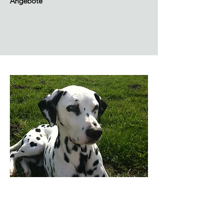
Angebote