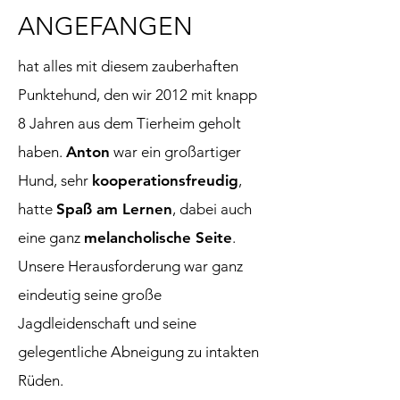
ANGEFANGEN
hat alles mit diesem zauberhaften
Punktehund, den wir 2012 mit knapp
8 Jahren aus dem Tierheim geholt
haben.
Anton
war ein großartiger
Hund, sehr
kooperationsfreudig
,
hatte
Spaß am Lernen
, dabei auch
eine ganz
melancholische Seite
.
Unsere Herausforderung war ganz
eindeutig seine große
Jagdleidenschaft und seine
gelegentliche Abneigung zu intakten
Rüden.