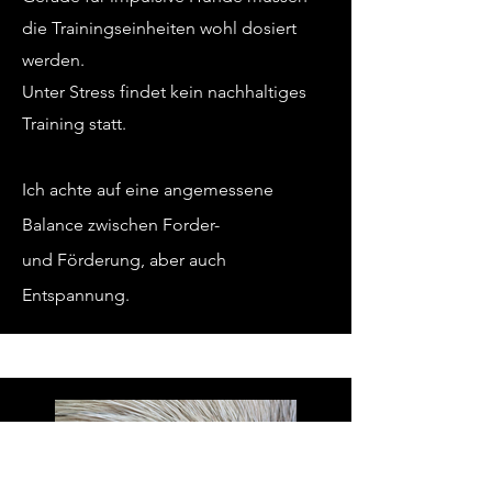
die Trainingseinheiten wohl dosiert
werden.
Unter Stress findet kein nachhaltiges
Training statt.
Ich achte auf eine angemessene
Balance zwischen Forder-
und
Förderung, aber auch
Entspannung.