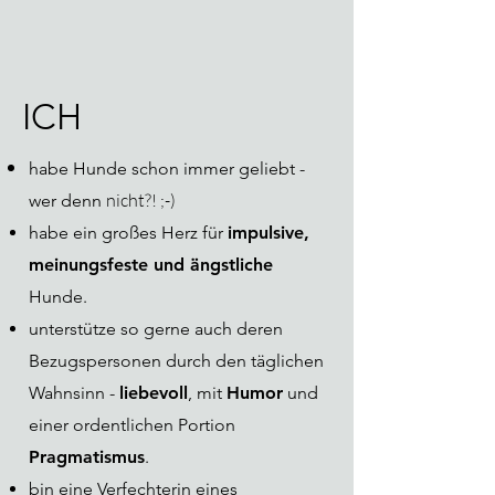
ICH
habe
Hunde schon immer geliebt -
nicht?! ;-)
wer denn
habe ein großes Herz für
impulsive,
meinungsfeste und ängstliche
Hunde.
unterstütze so gerne auch deren
Bezugspersonen durch den täglichen
Wahnsinn -
liebevoll
, mit
Humor
und
einer ordentlichen Portion
Pragmatismus
.
bin eine Verfechterin eines