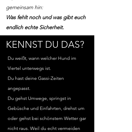
gemeinsam hin:
Was fehlt noch und was gibt euch
endlich echte Sicherheit.
KENNST DU DAS?
Du weißt, wann welcher Hund im
Viertel unterwegs ist.
Du hast deine Gassi-Zeiten
angepasst.
Du gehst Umwege, springst in
Gebüsche und Einfahrten, drehst um
oder gehst bei schönstem Wetter gar
nicht
raus. Weil du echt vermeiden