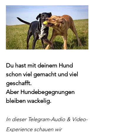
Du hast mit deinem Hund
schon viel gemacht und viel
geschafft.
Aber Hundebegegnungen
bleiben
wackelig.
In dieser Telegram-Audio & Video-
Experience schauen wir