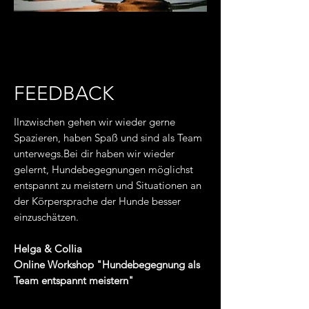
FEEDBACK
IInzwischen gehen wir wieder gerne
Spazieren, haben Spaß und sind als Team
unterwegs.Bei dir haben wir wieder
gelernt, Hundebegegnungen möglichst
entspannt zu meistern und Situationen an
der Körpersprache der Hunde besser
einzuschätzen.
Helga & Collia
Online Workshop "Hundebegegnung als
Team entspannt meistern"