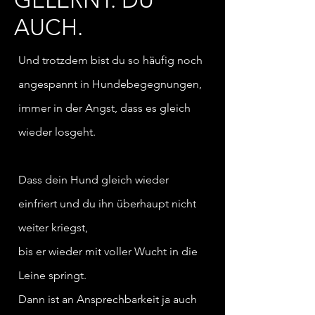
AUCH.
Und trotzdem bist du so häufig
noch
angespannt in Hundebegegnungen,
immer in der Angst, dass es gleich
wieder losgeht.
Dass dein Hund gleich wieder
einfriert und du ihn überhaupt nicht
weiter kriegst,
bis er wieder mit voller Wucht in die
Leine springt.
Dann ist an Ansprechbarkeit ja auch