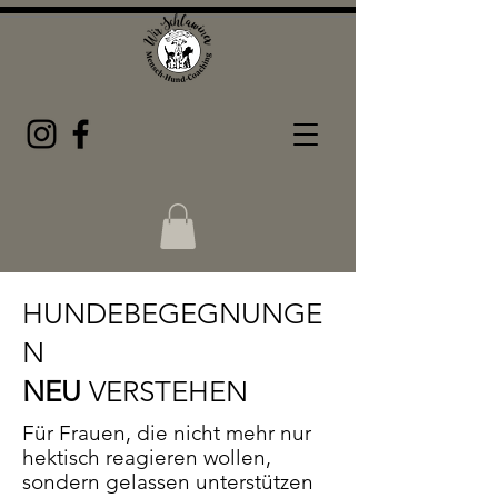
HUNDEBEGEGNUNGE
N
NEU
VERSTEHEN
Für Frauen, die nicht mehr nur
hektisch reagieren wollen,
sondern gelassen unterstützen