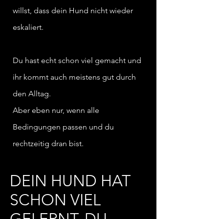
willst, dass dein Hund
nicht
wieder
eskaliert.
Du hast echt schon viel gemacht und
ihr kommt
auch
meistens gut durch
den Alltag.
Aber eben nur, wenn alle
Bedingungen passen und du
rechtzeitig
dran bist.
DEIN HUND HAT
SCHON VIEL
GELERNT. DU