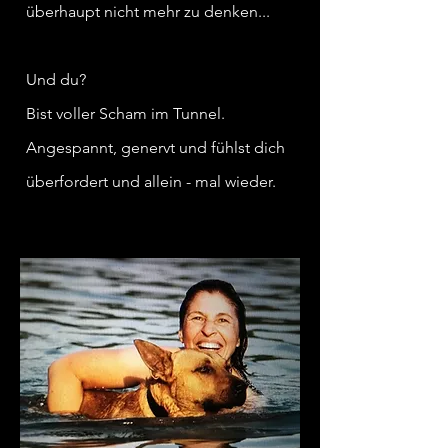
überhaupt nicht mehr zu denken...
Und du?
Bist voller Scham im Tunnel.
Angespannt, genervt und fühlst dich
überfordert und allein - mal wieder.