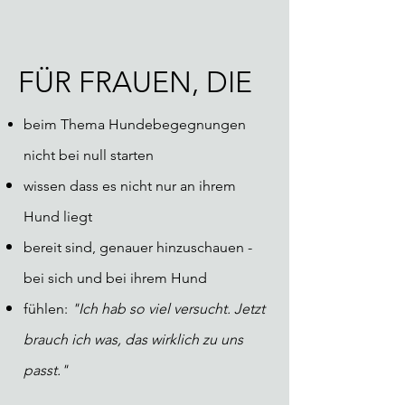
FÜR FRAUEN, DIE
beim Thema Hundebegegnungen
nicht
bei null starten
wissen dass es
nicht
nur an ihrem
Hund liegt
bereit sind,
genauer
hinzuschauen -
bei sich und bei ihrem
Hund
fühlen:
"Ich hab so viel versucht. Jetzt
brauch ich was, das wirklich zu uns
passt."