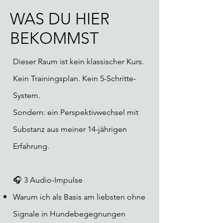
WAS DU HIER
BEKOMMST
Dieser Raum ist kein klassischer Kurs.
Kein Trainingsplan. Kein 5-Schritte-
System.
Sondern: ein Perspektivwechsel mit
Substanz
aus meiner 14-jährigen
Erfahrung.
🎧 3 Audio-Impulse
Warum ich als Basis am liebsten ohne
Signale in Hundebegegnungen