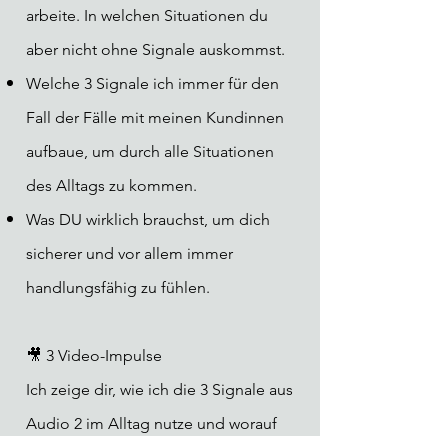
arbeite. In welchen Situationen du
aber nicht ohne Signale auskommst.
Welche 3
Signale
ich immer für den
Fall der Fälle mit meinen Kundinnen
aufbaue, um durch alle Situationen
des Alltags zu kommen.
Was DU wirklich brauchst, um dich
sicherer und vor allem immer
handlungsfähig zu fühlen.
🎥 3 Video-Impulse
Ich zeige dir, wie
ich
die 3 Signale aus
Audio 2 im Alltag nutze und worauf