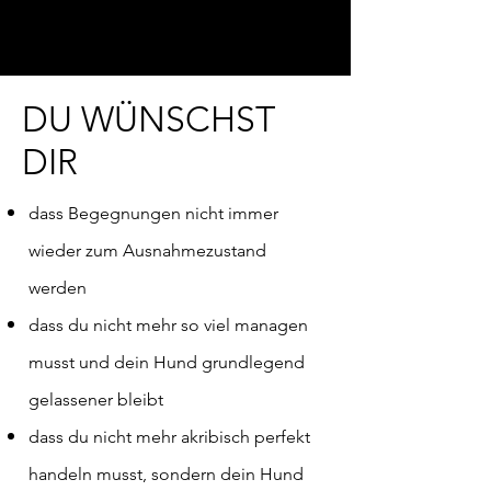
DU WÜNSCHST
DIR
dass Begegnungen nicht immer
wieder zum Ausnahmezustand
werden
dass du nicht mehr so viel managen
musst und dein Hund grundlegend
gelassener bleibt
dass du nicht mehr akribisch perfekt
handeln musst, sondern dein Hund