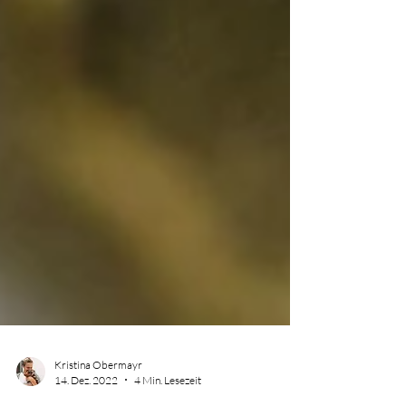
Kristina Obermayr