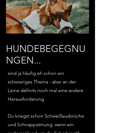
HUNDEBEGEGNU
NGEN...
sind ja häufig eh schon ein
schwieriges Thema - aber an der
Leine definitv noch mal eine andere
Herausforderung.
Du kriegst schon Schweißausbrüche
und Schnappatmung, wenn ein