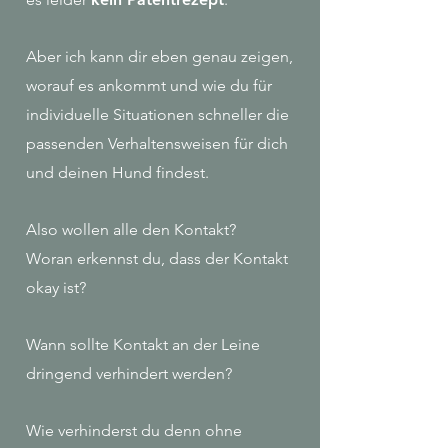
Aber ich kann dir eben genau zeigen,
worauf es ankommt und wie du für
individuelle Situationen schneller die
passenden Verhaltensweisen für dich
und deinen Hund findest.
Also wollen alle den Kontakt?
Woran erkennst du, dass der Kontakt
okay ist?
Wann sollte Kontakt an der Leine
dringend verhindert werden?
Wie verhinderst du denn ohne