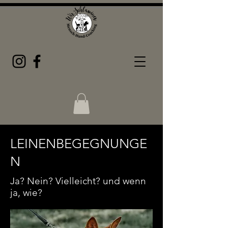
LEINENBEGEGNUNGE
N
Ja? Nein? Vielleicht? und wenn
ja, wie?