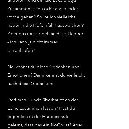
anderer Hund um die Ecke biegt?
Zusammenlassen oder aneinander
vorbeigehen? Sollte ich vielleicht
lieber in die Hofeinfahrt ausweichen?
Aber das muss doch auch so klappen
- ich kann ja nicht immer
davonlaufen?
Na, kennst du diese Gedanken und
Emotionen? Dann kennst du vielleicht
auch diese Gedanken:
Darf man Hunde überhaupt an der
Leine zusammen lassen? Hast du
eigentlich in der Hundeschule
gelernt, dass das ein NoGo ist? Aber