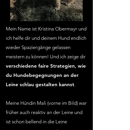
Mein Name ist Kristina Obermayr und
ich helfe dir und deinem Hund endlich
wieder Spaziergänge gelassen
meistern zu können! Und ich zeige dir
verschiedene faire Strategien, wie
du Hundebegegnungen an der
Leine schlau gestalten kannst
.
Meine Hündin Mali (vorne im Bild) war
früher auch reaktiv an der Leine und
ist schon bellend in die Leine