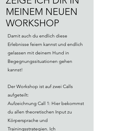
ZEIGE ICH DIR IN
MEINEM NEUEN
WORKSHOP
Damit auch du endlich diese
Erlebnisse feiern kannst und endlich
gelassen mit deinem Hund in
Begegnungssituationen gehen
kannst!
Der Workshop ist auf zwei Calls
aufgeteilt:
Aufzeichnung Call 1: Hier bekommst
du allen theoretischen Input zu
Körpersprache und
Trainingsstrategien. Ich