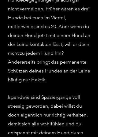
nicht vermeiden. Früher waren es drei
Hunde bei euch im Viertel,
mittlerweile sind es 20. Aber wenn du
deinen Hund jetzt mit einem Hund an
der Leine kontakten lässt, will er dann
nicht zu jedem Hund hin?
Andererseits bringt das permanente
Schützen deines Hundes an der Leine
häufig nur Hektik.
Irgendwie sind Spaziergänge voll
stressig geworden, dabei willst du
doch eigentlich nur richtig verhalten,
damit sich alle wohlfühlen und du
entspannt mit deinem Hund durch