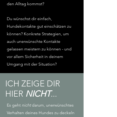
den Alltag kommst?
Du wünschst dir einfach,
Hundekontakte gut einschätzen zu
können? Konkrete Strategien, um
auch unerwünschte Kontakte
gelassen meistern zu können - und
vor allem Sicherheit in deinem
Umgang mit der Situation?
ICH ZEIGE DIR
HIER
NICHT
...
Es geht
nicht
darum, unerwünschtes
Verhalten deines Hundes zu deckeln