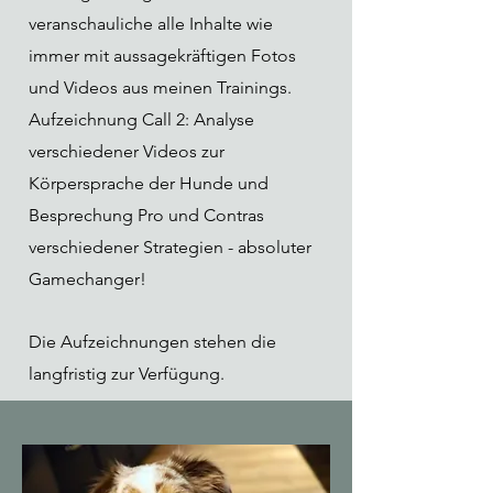
veranschauliche alle Inhalte wie
immer mit aussagekräftigen Fotos
und Videos aus meinen Trainings.
Aufzeichnung Call 2: Analyse
verschiedener Videos zur
Körpersprache der Hunde und
Besprechung Pro und Contras
verschiedener Strategien - absoluter
Gamechanger!
Die Aufzeichnungen stehen die
langfristig zur Verfügung.