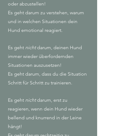
oder abzustellen!
Es geht darum zu verstehen, warum
und in welchen Situationen dein
Hund emotional reagiert.
Es geht
nicht
darum, deinen Hund
immer wieder überfordernden
Situationen auszusetzen!
Es geht darum, dass du die Situation
Schritt für Schritt zu trainieren.
Es geht
nicht
darum, erst zu
reagieren, wenn dein Hund wieder
bellend und knurrend in der Leine
hängt!
Es geht darum rechtzeitig zu