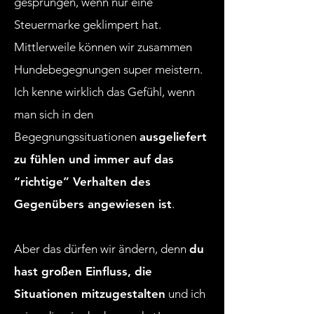
gesprungen, wenn nur eine
Steuermarke geklimpert hat.
Mittlerweile können wir zusammen
Hundebegegnungen super meistern.
Ich kenne wirklich das Gefühl, wenn
man sich in den
Begegnungssituationen
ausgeliefert
zu fühlen und immer auf das
“richtige” Verhalten des
Gegenübers angewiesen ist
.
Aber das dürfen wir ändern, denn
du
hast großen Einfluss, die
Situationen mitzugestalten
und ich