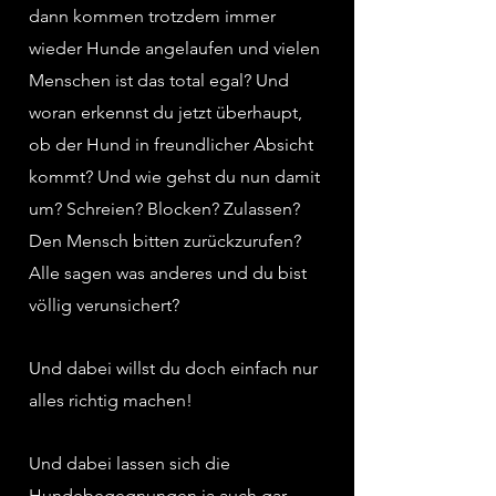
dann kommen trotzdem immer
wieder Hunde angelaufen und vielen
Menschen ist das total egal? Und
woran erkennst du jetzt überhaupt,
ob der Hund in freundlicher Absicht
kommt? Und wie gehst du nun damit
um? Schreien? Blocken? Zulassen?
Den Mensch bitten zurückzurufen?
Alle sagen was anderes und du bist
völlig verunsichert?
Und dabei willst du doch einfach nur
alles richtig machen!
Und dabei lassen sich die
Hundebegegnungen ja auch gar