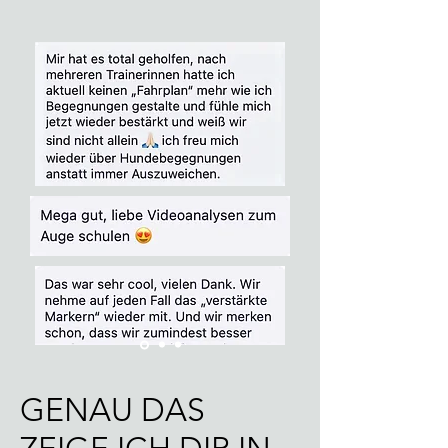
GENAU DAS