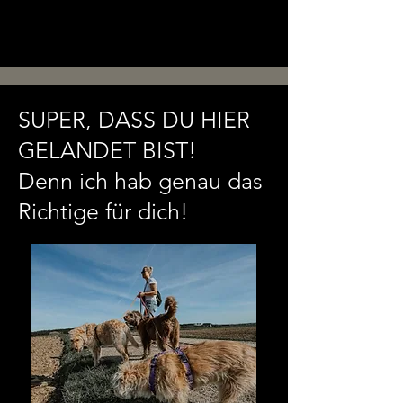
SUPER, DASS DU HIER
GELANDET BIST!
Denn ich hab genau das
Richtige für dich!