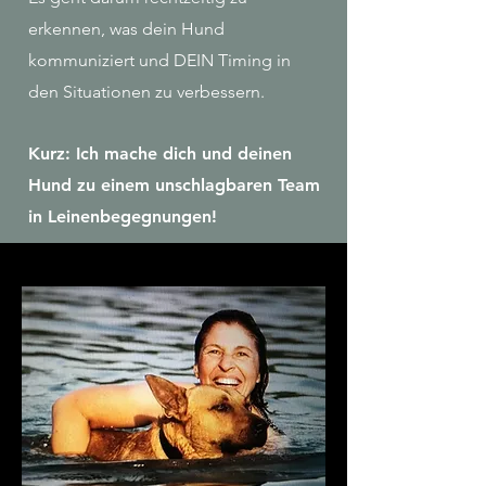
erkennen, was dein Hund
kommuniziert und DEIN Timing in
den Situationen zu verbessern.
Kurz: Ich mache dich und deinen
Hund zu einem unschlagbaren Team
in Leinenbegegnungen!