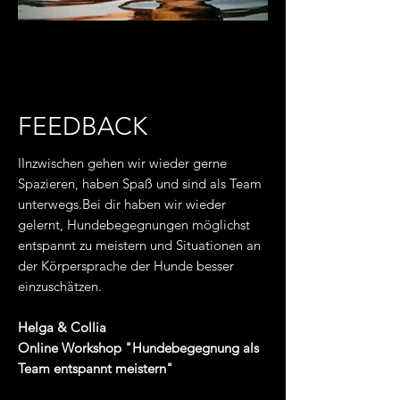
FEEDBACK
IInzwischen gehen wir wieder gerne
Spazieren, haben Spaß und sind als Team
unterwegs.Bei dir haben wir wieder
gelernt, Hundebegegnungen möglichst
entspannt zu meistern und Situationen an
der Körpersprache der Hunde besser
einzuschätzen.
Helga & Collia
Online Workshop "Hundebegegnung als
Team entspannt meistern"