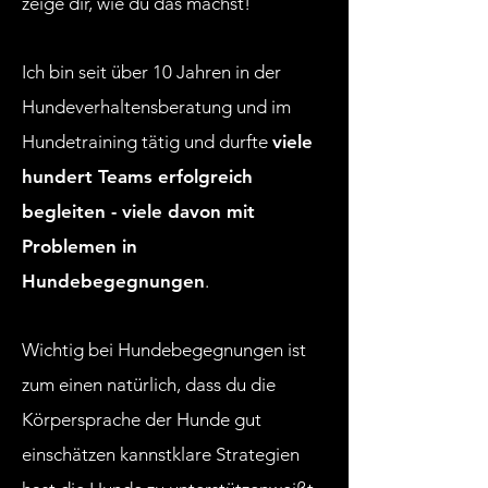
zeige dir, wie du das machst!
Ich bin seit über 10 Jahren in der
Hundeverhaltensberatung und im
Hundetraining tätig und durfte
viele
hundert Teams erfolgreich
begleiten - viele davon mit
Problemen in
Hundebegegnungen
.
Wichtig bei Hundebegegnungen ist
zum einen natürlich, dass du die
Körpersprache der Hunde gut
einschätzen kannstklare Strategien