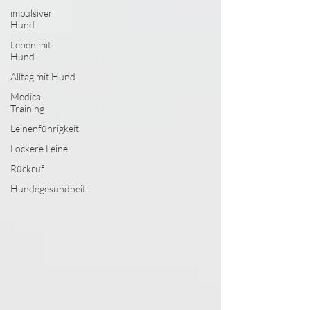
impulsiver
Hund
Leben mit
Hund
Alltag mit Hund
Medical
Training
Leinenführigkeit
Lockere Leine
Rückruf
Hundegesundheit