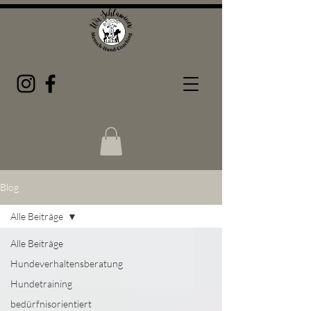
Blog
Alle Beiträge
Alle Beiträge
Hundeverhaltensberatung
Hundetraining
bedürfnisorientiert