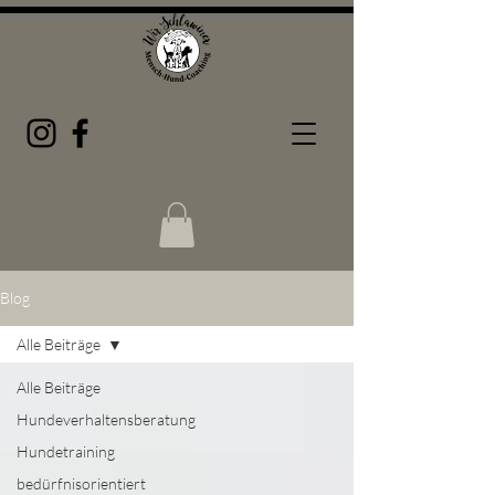
Blog
Alle Beiträge
Alle Beiträge
Hundeverhaltensberatung
Hundetraining
bedürfnisorientiert