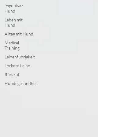
impulsiver
Hund
Leben mit
Hund
Alltag mit Hund
Medical
Training
Leinenführigkeit
Lockere Leine
Rückruf
Hundegesundheit