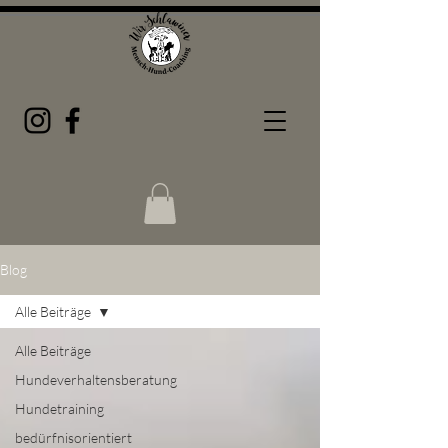
Blog
Alle Beiträge
Alle Beiträge
Hundeverhaltensberatung
Hundetraining
bedürfnisorientiert