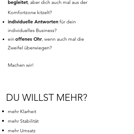
begleitet
, aber dich auch mal aus der
Komfortzone kitzelt?
individuelle Antworten
für dein
individuelles Business?
ein
offenes Ohr
, wenn auch mal die
Zweifel überwiegen?
Machen wir!
DU WILLST MEHR?
mehr Klarheit
mehr Stabilität
mehr Umsatz