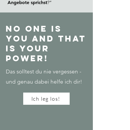
Angebote sprichst
?”
NO ONE IS
YOU AND THAT
IS YOUR
POWER!
Das solltest du nie vergessen -
und genau dabei helfe ich dir!
Ich leg los!