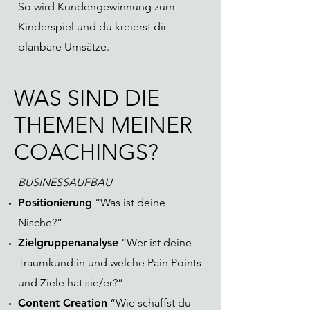
So wird Kundengewinnung zum
Kinderspiel und du kreierst dir
planbare Umsätze.
WAS SIND DIE
THEMEN MEINER
COACHINGS?
BUSINESSAUFBAU
Positionierung
“Was ist deine
Nische?”
Zielgruppenanalyse
“Wer ist deine
Traumkund:in und welche Pain Points
und Ziele hat sie/er?”
Content Creation
“Wie schaffst du