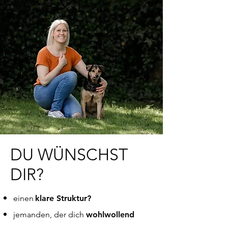
DU WÜNSCHST
DIR?
einen
klare Struktur?
jemanden, der dich
wohlwollend