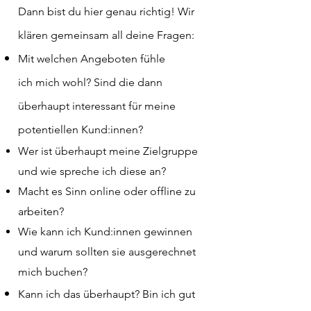
Dann bist du hier genau richtig! Wir
klären gemeinsam all deine Fragen:
Mit welchen Angeboten fühle
ich
mich wohl? Sind die dann
überhaupt interessant für meine
potentiellen Kund:innen?
Wer ist überhaupt meine Zielgruppe
und wie spreche ich diese an?
Macht es Sinn online oder offline zu
arbeiten?
Wie kann ich Kund:innen gewinnen
und warum sollten sie ausgerechnet
mich buchen?
Kann ich das überhaupt? Bin ich gut