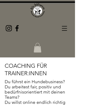
COACHING FÜR
TRAINER:INNEN
Du führst ein Hundebusiness?
Du arbeitest fair, positiv und
bedürfnisorientiert mit deinen
Teams?
Du willst online endlich richtig