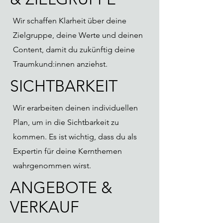
Wir schaffen Klarheit über deine
Zielgruppe, deine Werte und deinen
Content, damit du zukünftig deine
Traumkund:innen anziehst.
SICHTBARKEIT
Wir erarbeiten deinen individuellen
Plan, um in die Sichtbarkeit zu
kommen. Es ist wichtig, dass du als
Expertin für deine Kernthemen
wahrgenommen wirst.
ANGEBOTE &
VERKAUF