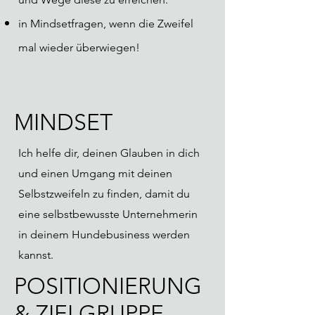
in Mindsetfragen, wenn die Zweifel
mal wieder überwiegen!
MINDSET
Ich helfe dir, deinen Glauben in dich
und einen Umgang mit deinen
Selbstzweifeln zu finden, damit du
eine selbstbewusste Unternehmerin
in deinem Hundebusiness werden
kannst.
POSITIONIERUNG
& ZIELGRUPPE