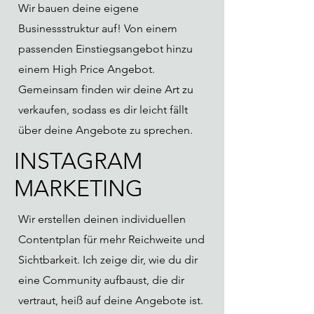
Wir bauen deine eigene
Businessstruktur auf! Von einem
passenden Einstiegsangebot hinzu
einem High Price Angebot.
Gemeinsam finden wir deine Art zu
verkaufen, sodass es dir leicht fällt
über deine Angebote zu sprechen.
INSTAGRAM
MARKETING
Wir erstellen deinen individuellen
Contentplan für mehr Reichweite und
Sichtbarkeit. Ich zeige dir, wie du dir
eine Community aufbaust, die dir
vertraut, heiß auf deine Angebote ist.