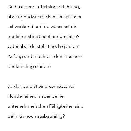
Du hast bereits Trainingserfahrung,
aber irgendwie ist dein Umsatz sehr
schwankend und du wünschst dir
endlich stabile 5-stellige Umsätze?
Oder aber du stehst noch ganz am
Anfang und möchtest dein Business
direkt richtig starten?
Ja klar, du bist eine kompetente
Hundetrainer:in aber deine
unternehmerischen Fähigkeiten sind
definitiv noch ausbaufähig?