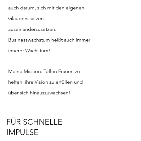
auch darum, sich mit den eigenen
Glaubenssätzen
auseinanderzusetzen.
Businesswachstum heißt auch immer
innerer Wachstum!
Meine Mission: Tollen Frauen zu
helfen, ihre Vision zu
erfüllen
und
über sich hinauszuwachsen!
FÜR SCHNELLE
IMPULSE