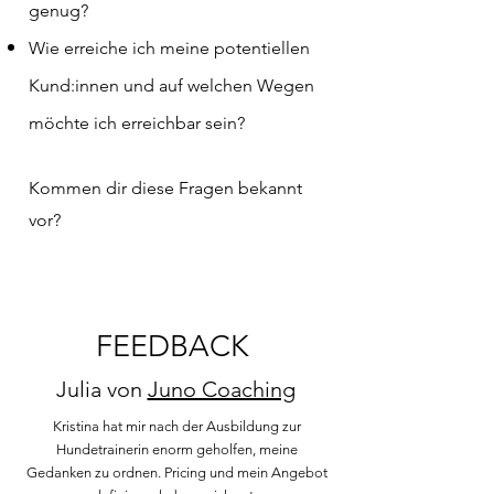
genug?
Wie erreiche ich meine potentiellen
Kund:innen und auf welchen Wegen
möchte ich erreichbar sein?
Kommen dir diese Fragen bekannt
vor?
FEEDBACK
Julia von
Juno Coaching
Kristina hat mir nach der Ausbildung zur
Hundetrainerin enorm geholfen, meine
Gedanken zu ordnen. Pricing und mein Angebot