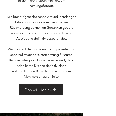
zu definieren haben mich extrem
herausgefordert.
Mit ihrer aufgeschlossenen Art und jahrelangen
Erfahrung konnte sie mir sehr genau
Rückmeldung zu meinen Gedanken geben,
sodass ich mir die ein oder andere falsche
Abbiegung definitiv gespart habe.
Wenn ihr auf der Suche nach kompetenter und
sehr realitätsnaher Unterstützung für euren
Berufseinstieg als Hundetrainer:in seid, dann
habt ihr mit Kristina definitiv einen
unterhaltsamen Begleiter mit absolutem
Mehrwert an eurer Seite.
Das will ich auch!