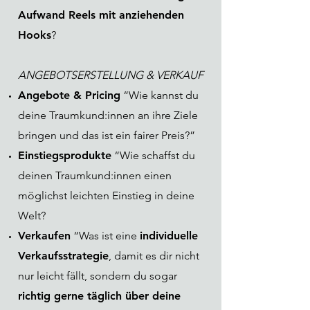
Aufwand Reels mit anziehenden
Hooks
?
ANGEBOTSERSTELLUNG & VERKAUF
Angebote & Pricing
“Wie kannst du
deine Traumkund:innen an ihre Ziele
bringen und das ist ein fairer Preis?”
Einstiegsprodukte
“Wie schaffst du
deinen Traumkund:innen einen
möglichst leichten Einstieg in deine
Welt?
Verkaufen
“Was ist eine
individuelle
Verkaufsstrategie
, damit es dir nicht
nur leicht fällt, sondern du sogar
richtig gerne täglich über deine