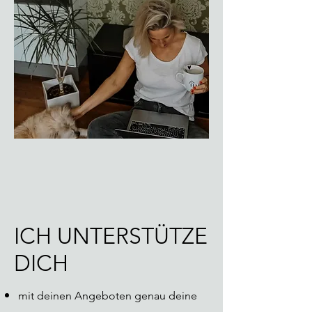
ICH UNTERSTÜTZE
DICH
mit deinen Angeboten genau deine