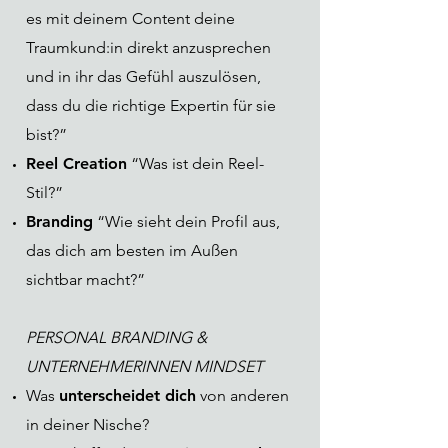
es mit deinem Content deine
Traumkund:in direkt anzusprechen
und in ihr das Gefühl auszulösen,
dass du die richtige Expertin für sie
bist?”
Reel Creation
“Was ist dein Reel-
Stil?”
Branding
“Wie sieht dein Profil aus,
das dich am besten im Außen
sichtbar macht?”
PERSONAL BRANDING &
UNTERNEHMERINNEN MINDSET
Was
unterscheidet dich
von anderen
in deiner Nische?