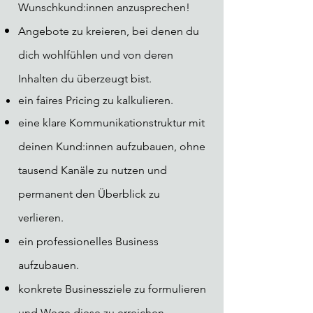
Wunschkund:innen anzusprechen!
Angebote zu kreieren, bei denen du
dich
wohlfühlen und von deren
Inhalten du überzeugt bist.
ein faires Pricing zu kalkulieren.
eine klare Kommunikationstruktur mit
deinen Kund:innen aufzubauen, ohne
tausend Kanäle zu nutzen und
permanent den Überblick zu
verlieren.
ein professionelles Business
aufzubauen.
konkrete Businessziele zu formulieren
und Wege diese zu
erreichen.