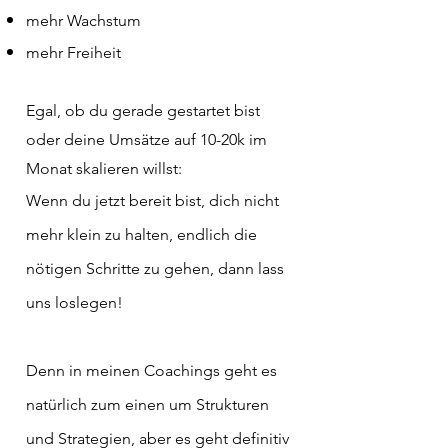
mehr Wachstum
mehr Freiheit
Egal, ob du gerade gestartet bist
oder deine Umsätze auf 10-20k im
Monat skalieren willst:
Wenn du jetzt bereit bist, dich nicht
mehr klein zu halten, endlich die
nötigen Schritte zu gehen, dann lass
uns loslegen!
Denn in meinen Coachings geht es
natürlich zum einen um Strukturen
und Strategien, aber es geht definitiv