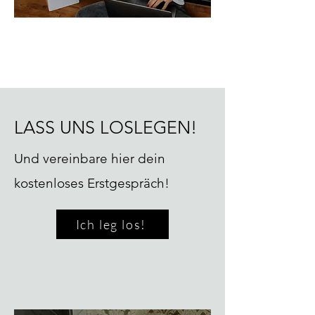
LASS UNS LOSLEGEN!
Und vereinbare hier dein
kostenloses Erstgespräch!
Ich leg los!