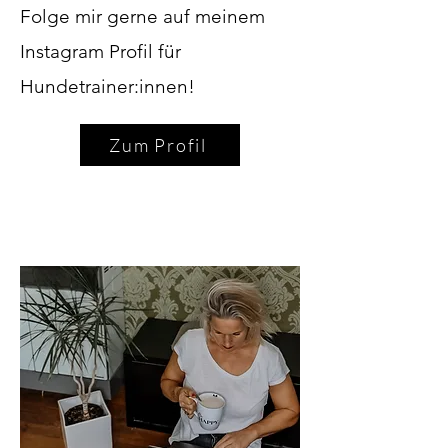
Folge mir gerne auf meinem
Instagram Profil für
Hundetrainer:innen!
Zum Profil