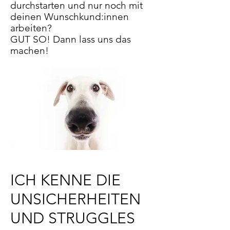
durchstarten und nur noch mit
deinen Wunschkund:innen
arbeiten?
GUT SO! Dann lass uns das
machen!
ICH KENNE DIE
UNSICHERHEITEN
UND STRUGGLES