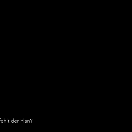
fehlt der Plan?