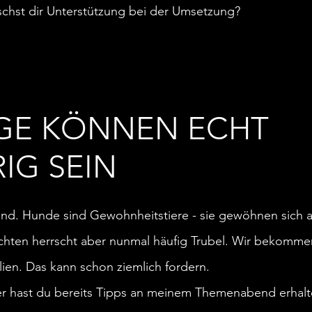
chst dir Unterstützung bei der Umsetzung?
AGE KÖNNEN ECHT
IG SEIN
und. Hunde sind Gewohnheitstiere - sie gewöhnen sich 
hten herrscht aber
nunmal häufig Trubel. Wir bekomme
ien. Das kann schon ziemlich fordern.
er hast du bereits Tipps an meinem Themenabend erhalt