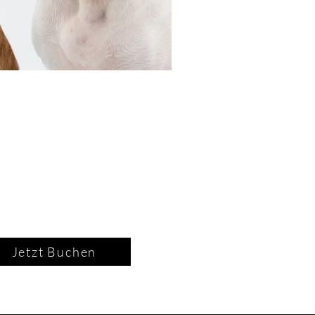
Jetzt Buchen