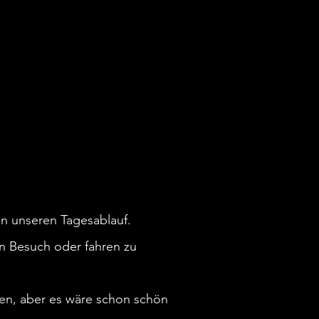
an unseren Tagesablauf.
n Besuch oder fahren zu
en, aber es wäre schon schön