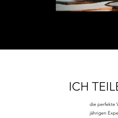
ICH TEIL
die perfekte
jährigen Expe